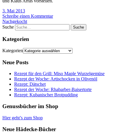
und Klaus Arras vorstellen.
3. Mai 2013
Schreibe einen Kommentar
Nachgekocht
Suche
Kategorien
Kategorien
Neue Posts
Rezept für den Grill: Miso Maple Wurzelgemüse
Rezept der Woche: Artischocken in Olivenöl
Rezept: Dätschet
Rezept der Woche: Rhabarber-Baisertorte
Rezept: Kubanischer Brotpudding
Genussbücher im Shop
Hier geht’s zum Shop
Neue Hädecke-Bücher