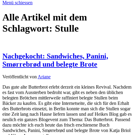
Menü schiessen
Alle Artikel mit dem
Schlagwort:
Stulle
Nachgekocht: Sandwiches, Panini,
Smørrebrød und belegte Brote
Veröffentlicht von
Ariane
Das gute alte Butterbrot erlebt derzeit ein kleines Revival. Nachdem
es fast vom Aussterben bedroht war, gibt es neben den üblichen
belegten Brötchen mittlerweile raffiniert belegte Stullen beim
Bäcker zu kaufen. Es gibt eine Internetseite, die sich für den Erhalt
des Butterbrots einsetzt, in Berlin konnte man sich die Stullen sogar
eine Zeit lang nach Hause liefern lassen und auf Heikes Blog gab es
neulich ein ganzes Blogevent zum Thema: Das Butterbrot. Passend
dazu möchte ich euch heute das frisch erschienene Buch
Sandwiches, Panini, Smørrebrød und belegte Brote von Katja Briol