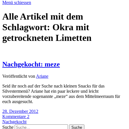
Menü schiessen
Alle Artikel mit dem
Schlagwort:
Okra mit
getrockneten Limetten
Nachgekocht: meze
Veröffentlicht von
Ariane
Seid ihr noch auf der Suche nach kleinen Snacks für das
Silvestermenü? Ariane hat ein paar leckere und leicht
vorzubereitende sogenannte „meze“ aus dem Mittelmeerraum für
euch ausgesucht.
28. Dezember 2012
Kommentare 2
Nachgekocht
Suche