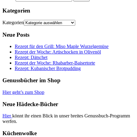
Kategorien
Kategorien
Neue Posts
Rezept für den Grill: Miso Maple Wurzelgemüse
Rezept der Woche: Artischocken in Olivenöl
Rezept: Dätschet
Rezept der Woche: Rhabarber-Baisertorte
Rezept: Kubanischer Brotpudding
Genussbücher im Shop
Hier geht’s zum Shop
Neue Hädecke-Bücher
Hier
könnt ihr einen Blick in unser breites Genussbuch-Programm
werfen.
Küchenwolke