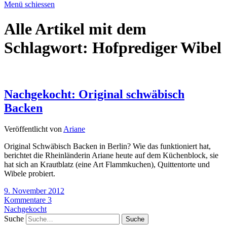
Menü schiessen
Alle Artikel mit dem
Schlagwort:
Hofprediger Wibel
Nachgekocht: Original schwäbisch
Backen
Veröffentlicht von
Ariane
Original Schwäbisch Backen in Berlin? Wie das funktioniert hat,
berichtet die Rheinländerin Ariane heute auf dem Küchenblock, sie
hat sich an Krautblatz (eine Art Flammkuchen), Quittentorte und
Wibele probiert.
9. November 2012
Kommentare 3
Nachgekocht
Suche