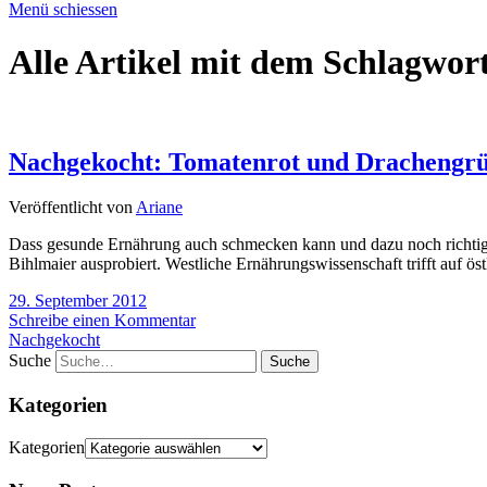
Menü schiessen
Alle Artikel mit dem Schlagwor
Nachgekocht: Tomatenrot und Drachengr
Veröffentlicht von
Ariane
Dass gesunde Ernährung auch schmecken kann und dazu noch richtig 
Bihlmaier ausprobiert. Westliche Ernährungswissenschaft trifft auf 
29. September 2012
Schreibe einen Kommentar
Nachgekocht
Suche
Kategorien
Kategorien