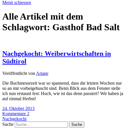
Menü schiessen
Alle Artikel mit dem
Schlagwort:
Gasthof Bad Salt
Nachgekocht: Weiberwirtschaften in
Südtirol
Veröffentlicht von
Ariane
Die Buchmessezeit war so spannend, dass die letzten Wochen nur
so an mir vorbeigehuscht sind. Beim Blick aus dem Fenster stelle
ich nun erstaunt fest: Huch, wie ist das denn passiert? Wir haben ja
auf einmal Herbst!
24. Oktober 2013
Kommentare 2
Nachgekocht
Suche