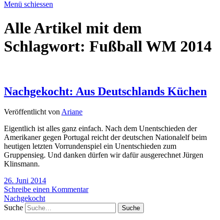
Menü schiessen
Alle Artikel mit dem
Schlagwort:
Fußball WM 2014
Nachgekocht: Aus Deutschlands Küchen
Veröffentlicht von
Ariane
Eigentlich ist alles ganz einfach. Nach dem Unentschieden der
Amerikaner gegen Portugal reicht der deutschen Nationalelf beim
heutigen letzten Vorrundenspiel ein Unentschieden zum
Gruppensieg. Und danken dürfen wir dafür ausgerechnet Jürgen
Klinsmann.
26. Juni 2014
Schreibe einen Kommentar
Nachgekocht
Suche