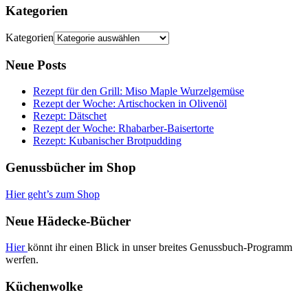
Kategorien
Kategorien
Neue Posts
Rezept für den Grill: Miso Maple Wurzelgemüse
Rezept der Woche: Artischocken in Olivenöl
Rezept: Dätschet
Rezept der Woche: Rhabarber-Baisertorte
Rezept: Kubanischer Brotpudding
Genussbücher im Shop
Hier geht’s zum Shop
Neue Hädecke-Bücher
Hier
könnt ihr einen Blick in unser breites Genussbuch-Programm
werfen.
Küchenwolke