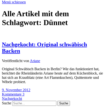
Menü schiessen
Alle Artikel mit dem
Schlagwort:
Dünnet
Nachgekocht: Original schwäbisch
Backen
Veröffentlicht von
Ariane
Original Schwäbisch Backen in Berlin? Wie das funktioniert hat,
berichtet die Rheinländerin Ariane heute auf dem Küchenblock, sie
hat sich an Krautblatz (eine Art Flammkuchen), Quittentorte und
Wibele probiert.
9. November 2012
Kommentare 3
Nachgekocht
Suche