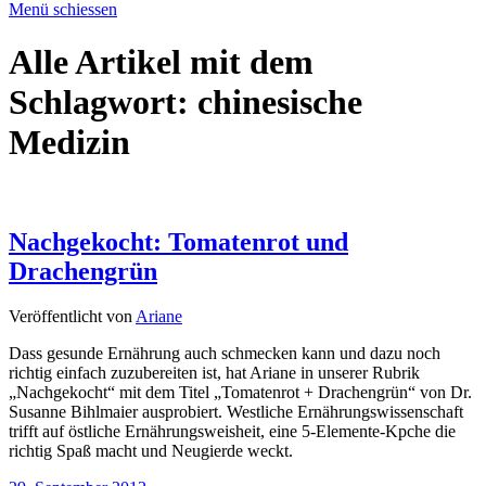
Menü schiessen
Alle Artikel mit dem
Schlagwort:
chinesische
Medizin
Nachgekocht: Tomatenrot und
Drachengrün
Veröffentlicht von
Ariane
Dass gesunde Ernährung auch schmecken kann und dazu noch
richtig einfach zuzubereiten ist, hat Ariane in unserer Rubrik
„Nachgekocht“ mit dem Titel „Tomatenrot + Drachengrün“ von Dr.
Susanne Bihlmaier ausprobiert. Westliche Ernährungswissenschaft
trifft auf östliche Ernährungsweisheit, eine 5-Elemente-Kpche die
richtig Spaß macht und Neugierde weckt.