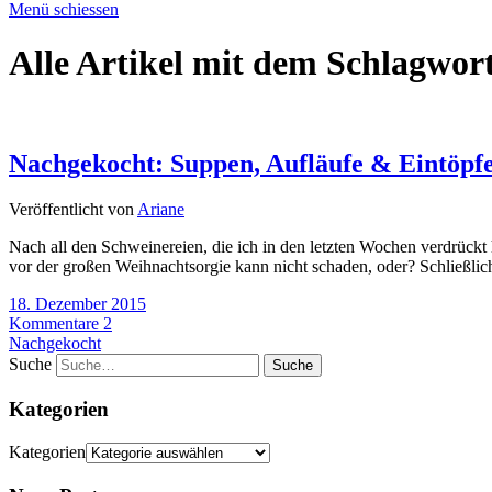
Menü schiessen
Alle Artikel mit dem Schlagwor
Nachgekocht: Suppen, Aufläufe & Eintöpfe
Veröffentlicht von
Ariane
Nach all den Schweinereien, die ich in den letzten Wochen verdrückt 
vor der großen Weihnachtsorgie kann nicht schaden, oder? Schließlich
18. Dezember 2015
Kommentare 2
Nachgekocht
Suche
Kategorien
Kategorien