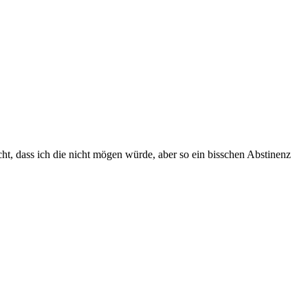
ht, dass ich die nicht mögen würde, aber so ein bisschen Abstinenz